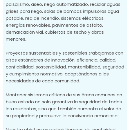
paisajismo, aseo, riego automatizado, reciclar aguas
grises para riego, salas de bombas impulsoras agua
potable, red de incendio, sistemas eléctricos,
energías renovables, pavimentos de asfalto,
demarcación vial, cubiertas de techo y obras
menores.
Proyectos sustentables y sostenibles trabajamos con
altos estándares de innovación, eficiencia, calidad,
confiabilidad, sostenibilidad, mantenibilidad, seguridad
y cumplimiento normativo, adaptándonos a las
necesidades de cada comunidad.
Mantener sistemas críticos de sus áreas comunes en
buen estado no solo garantiza la seguridad de todos
los residentes, sino que también aumenta el valor de
su propiedad y promueve la convivencia armoniosa.
Nuestro objetivo es reducir tiempos de inactividad,