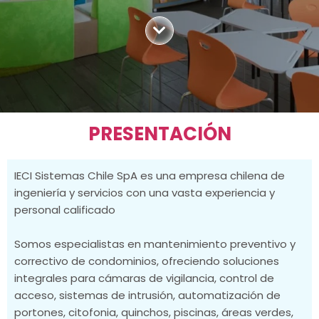
PRESENTACIÓN
IECI Sistemas Chile SpA es una empresa chilena de
ingeniería y servicios con una vasta experiencia y
personal calificado
Somos especialistas en mantenimiento preventivo y
correctivo de condominios, ofreciendo soluciones
integrales para cámaras de vigilancia, control de
acceso, sistemas de intrusión, automatización de
portones, citofonia, quinchos, piscinas, áreas verdes,