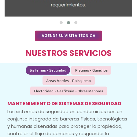
AGENDE SU VISITA TÉCNICA
NUESTROS SERVICIOS
Sistemas - Seguridad
Piscinas - Quinchos
Áreas Verdes - Paisajismo
Electricidad - Gasfitería - Obras Menores
MANTENIMIENTO DE SISTEMAS DE SEGURIDAD
Los sistemas de seguridad en condominios son un
conjunto integrado de barreras físicas, tecnológicas
y humanas diseñadas para proteger la propiedad,
controlar el flujo de personas y resguardar la