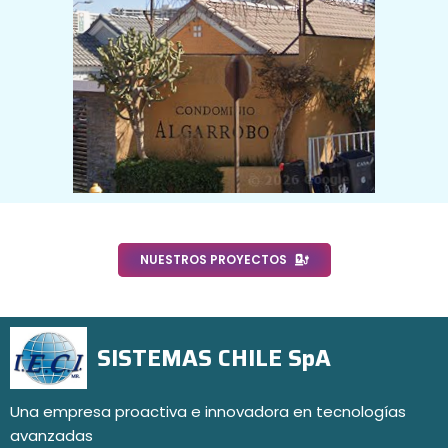
NUESTROS PROYECTOS
SISTEMAS CHILE SpA
Una empresa proactiva e innovadora en tecnologías
avanzadas