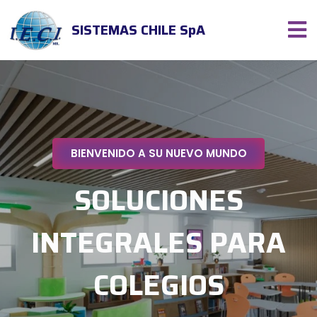
SISTEMAS CHILE SpA
BIENVENIDO A SU NUEVO MUNDO
SOLUCIONES
INTEGRALES PARA
COLEGIOS