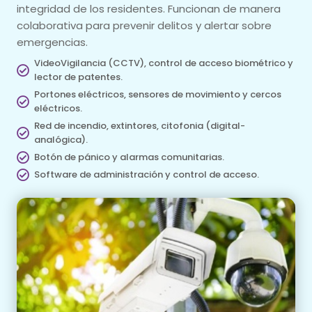
integridad de los residentes. Funcionan de manera
colaborativa para prevenir delitos y alertar sobre
emergencias.
VideoVigilancia (CCTV), control de acceso biométrico y
lector de patentes.
Portones eléctricos, sensores de movimiento y cercos
eléctricos.
Red de incendio, extintores, citofonia (digital-
analógica).
Botón de pánico y alarmas comunitarias.
Software de administración y control de acceso.