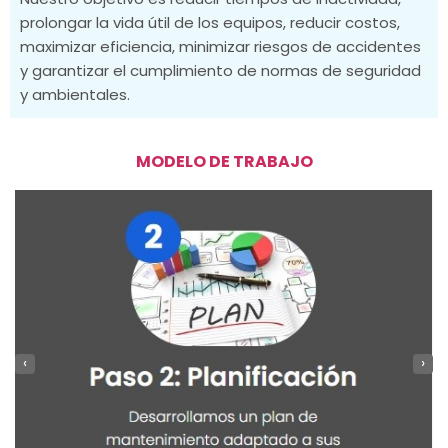
prolongar la vida útil de los equipos, reducir costos,
maximizar eficiencia, minimizar riesgos de accidentes
y garantizar el cumplimiento de normas de seguridad
y ambientales.
MODELO DE TRABAJO
‹
›