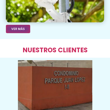
VER MÁS
NUESTROS CLIENTES